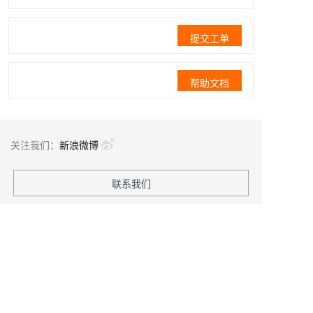
提交工单
帮助文档