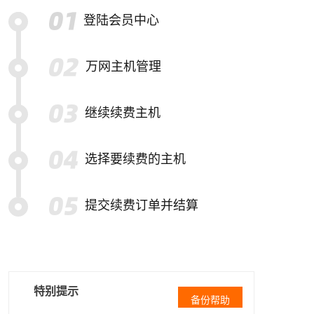
登陆会员中心
万网主机管理
继续续费主机
选择要续费的主机
提交续费订单并结算
特别提示
备份帮助