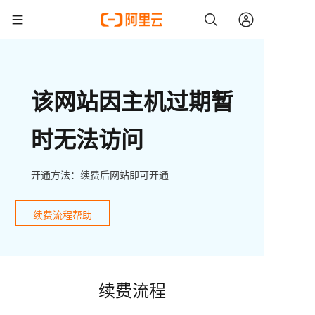
该网站因主机过期暂
时无法访问
开通方法：续费后网站即可开通
续费流程帮助
续费流程