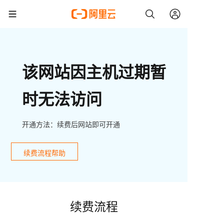
该网站因主机过期暂
时无法访问
开通方法：续费后网站即可开通
续费流程帮助
续费流程