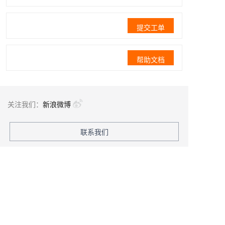
提交工单
帮助文档