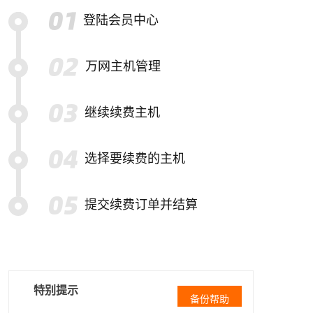
登陆会员中心
万网主机管理
继续续费主机
选择要续费的主机
提交续费订单并结算
特别提示
备份帮助